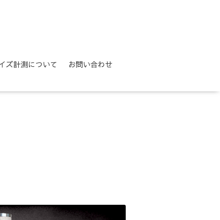
イズ計測について
お問い合わせ