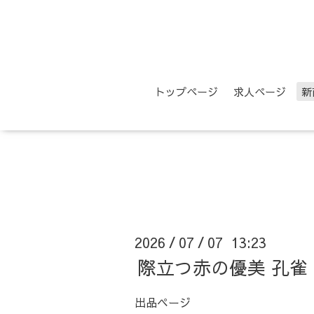
トップページ
求人ページ
新
2026
07
07 13:23
/
/
際立つ赤の優美 孔雀
出品ページ