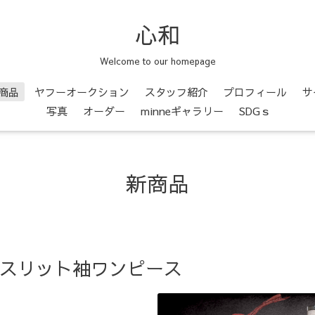
心和
Welcome to our homepage
商品
ヤフーオークション
スタッフ紹介
プロフィール
サ
写真
オーダー
minneギャラリー
SDGｓ
新商品
 スリット袖ワンピース