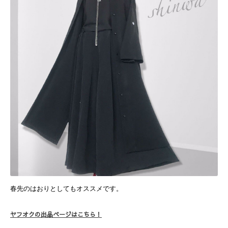
春先のはおりとしてもオススメです。
ヤフオクの出品ページはこちら！