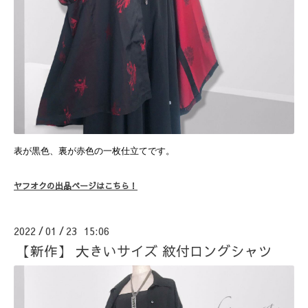
表が黒色、裏が赤色の一枚仕立てです。
ヤフオクの出品ページはこちら！
2022
01
23 15:06
/
/
【新作】 大きいサイズ 紋付ロングシャツ