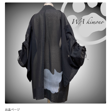
出品ページ