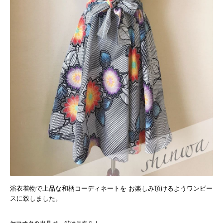
浴衣着物で上品な和柄コーディネートを お楽しみ頂けるようワンピー
スに致しました。