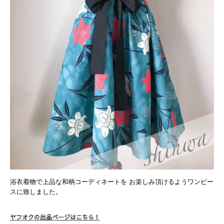
浴衣着物で上品な和柄コーディネートを お楽しみ頂けるようワンピー
スに致しました。
ヤフオクの出品ページはこちら！