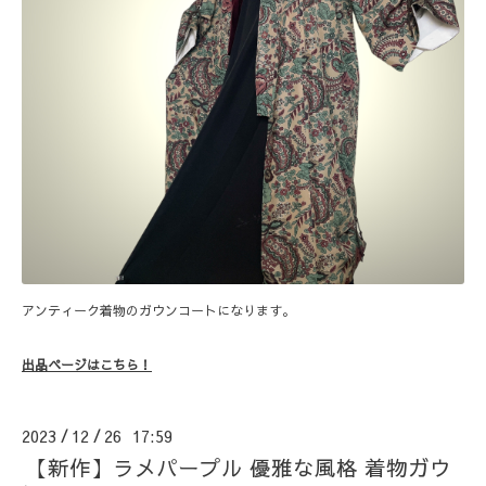
アンティーク着物のガウンコートになります。
出品ページはこちら！
2023
12
26 17:59
/
/
【新作】ラメパープル 優雅な風格 着物ガウ