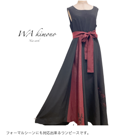
フォーマルシーンにも対応出来るワンピースです。