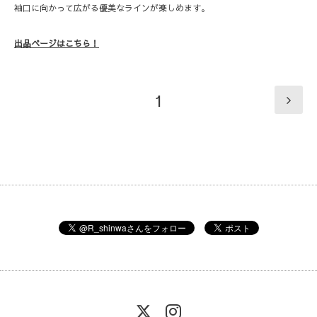
袖口に向かって広がる優美なラインが楽しめます。
出品ページはこちら！
1