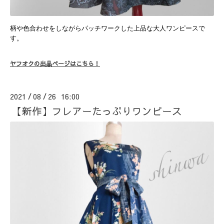
柄や色合わせをしながらパッチワークした上品な大人ワンピースで
す。
ヤフオクの出品ページはこちら！
2021
08
26 16:00
/
/
【新作】フレアーたっぷりワンピース