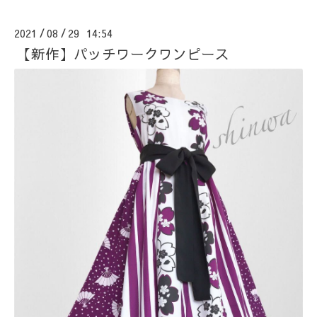
2021
08
29 14:54
/
/
【新作】パッチワークワンピース