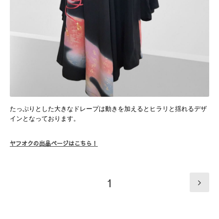
たっぷりとした大きなドレープは動きを加えるとヒラリと揺れるデザ
インとなっております。
ヤフオクの出品ページはこちら！
1