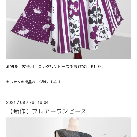
着物を二枚使用しロングワンピースを製作致しました。
ヤフオクの出品ページはこちら！
2021
08
26 16:04
/
/
【新作】フレアーワンピース