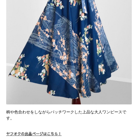
柄や色合わせをしながらパッチワークした上品な大人ワンピースで
す。
ヤフオクの出品ページはこちら！