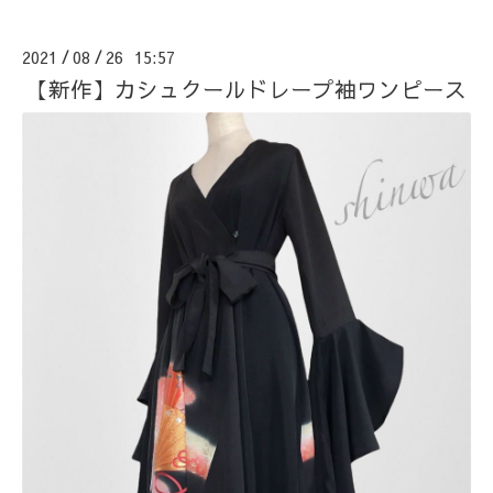
2021
08
26 15:57
/
/
【新作】カシュクールドレープ袖ワンピース