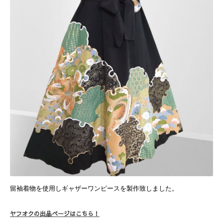
留袖着物を使用しギャザーワンピースを製作致しました。
ヤフオクの出品ページはこちら！