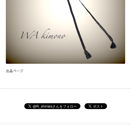
出品ページ