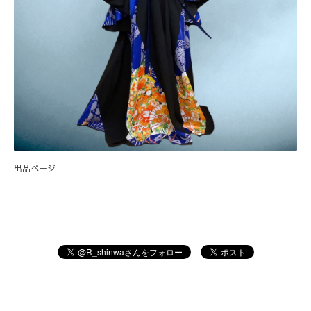
出品ページ