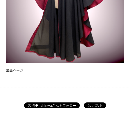
出品ページ