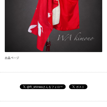
出品ページ