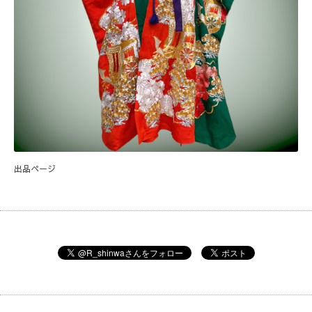
出品ページ