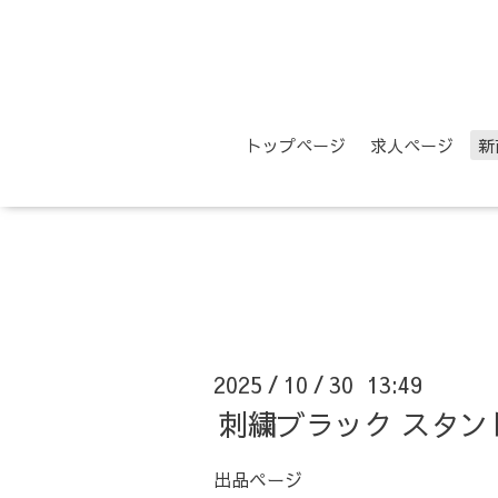
トップページ
求人ページ
新
2025
10
30 13:49
/
/
刺繍ブラック スタン
出品ページ