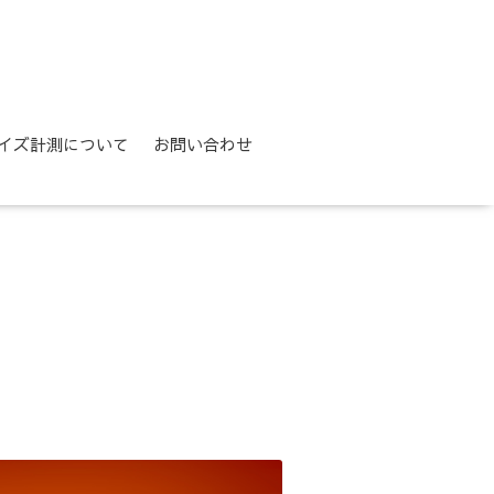
イズ計測について
お問い合わせ