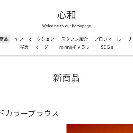
心和
Welcome to our homepage
商品
ヤフーオークション
スタッフ紹介
プロフィール
サ
写真
オーダー
minneギャラリー
SDGｓ
新商品
ドカラーブラウス