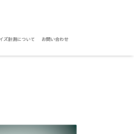
イズ計測について
お問い合わせ