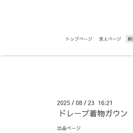
トップページ
求人ページ
新
2025
08
23 16:21
/
/
ドレープ着物ガウン
出品ページ