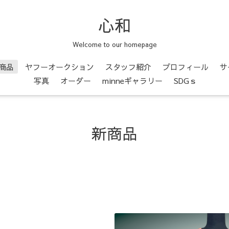
心和
Welcome to our homepage
商品
ヤフーオークション
スタッフ紹介
プロフィール
サ
写真
オーダー
minneギャラリー
SDGｓ
新商品