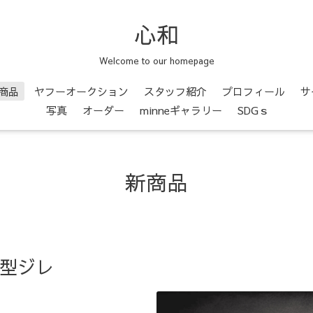
心和
Welcome to our homepage
商品
ヤフーオークション
スタッフ紹介
プロフィール
サ
写真
オーダー
minneギャラリー
SDGｓ
新商品
変型ジレ