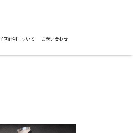
イズ計測について
お問い合わせ