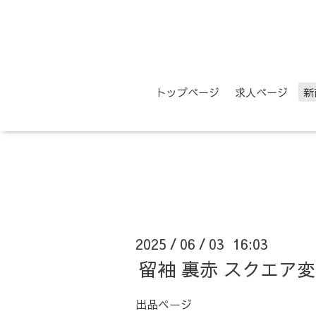
トップページ
求人ページ
新
2025
06
03 16:03
/
/
留袖 裏赤 スクエア
出品ページ