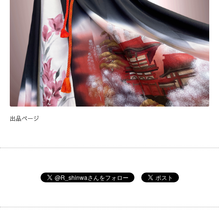
出品ページ