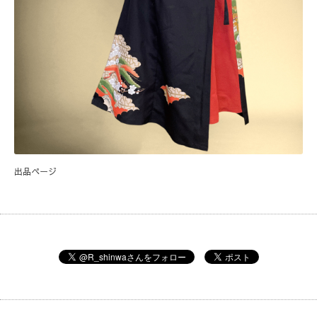
出品ページ