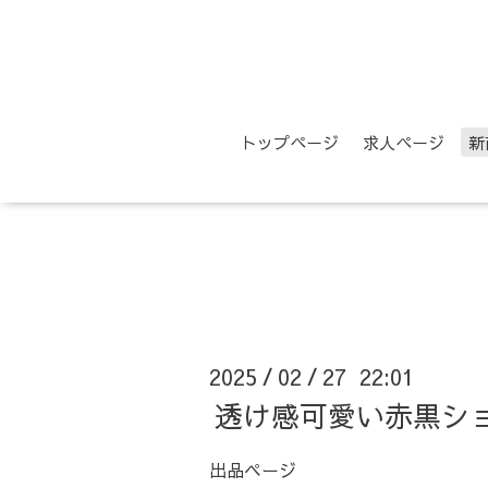
トップページ
求人ページ
新
2025
02
27 22:01
/
/
透け感可愛い赤黒シ
出品ページ