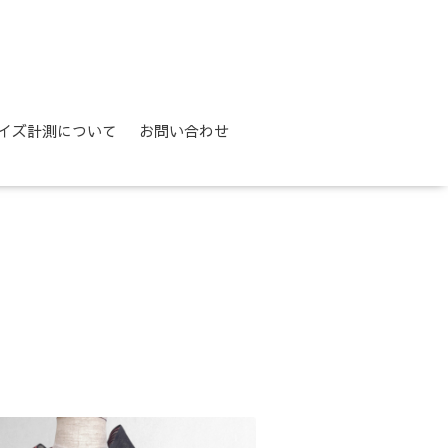
イズ計測について
お問い合わせ