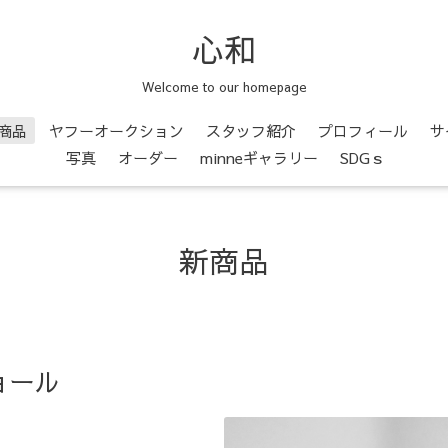
心和
Welcome to our homepage
商品
ヤフーオークション
スタッフ紹介
プロフィール
サ
写真
オーダー
minneギャラリー
SDGｓ
新商品
ョール