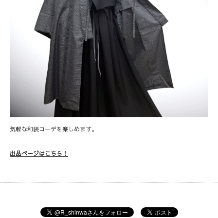
気軽な和装コーデを楽しめます。
出品ページはこちら！