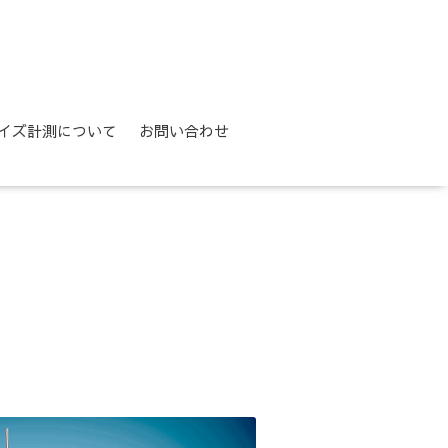
イズ計測について
お問い合わせ