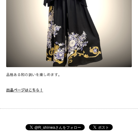
品格ある和の装いを楽しめます。
出品ページはこちら！