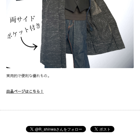
実用的で便利な優れもの。
出品ページはこちら！