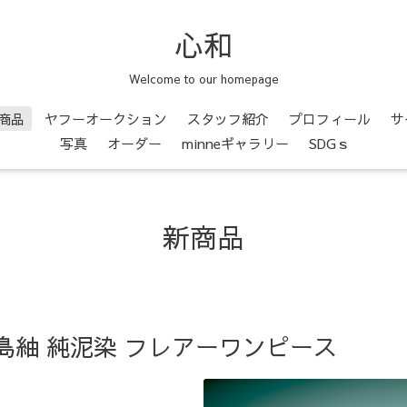
心和
Welcome to our homepage
商品
ヤフーオークション
スタッフ紹介
プロフィール
サ
写真
オーダー
minneギャラリー
SDGｓ
新商品
島紬 純泥染 フレアーワンピース