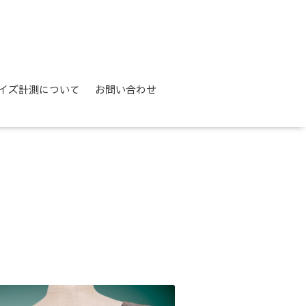
イズ計測について
お問い合わせ