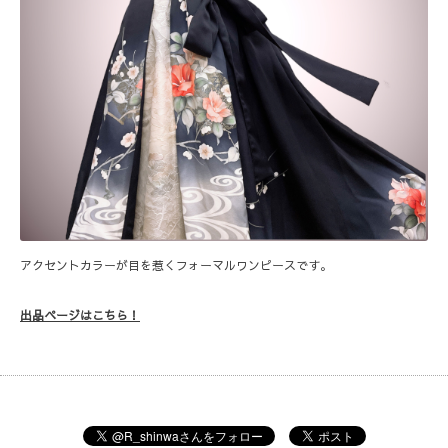
アクセントカラーが目を惹くフォーマルワンピースです。
出品ページはこちら！