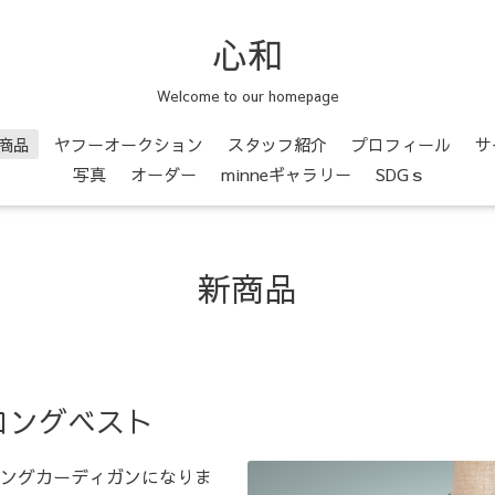
心和
Welcome to our homepage
商品
ヤフーオークション
スタッフ紹介
プロフィール
サ
写真
オーダー
minneギャラリー
SDGｓ
新商品
ロングベスト
ングカーディガンになりま