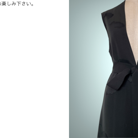
お楽しみ下さい。