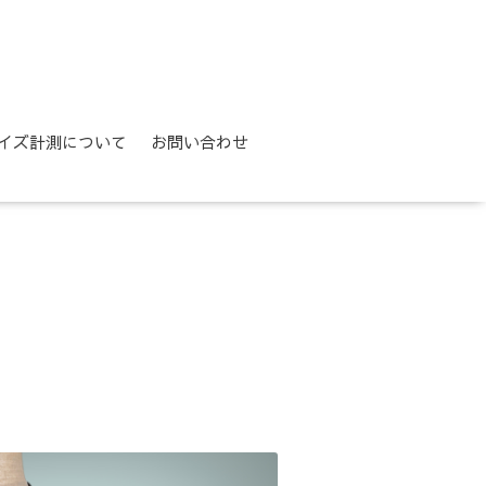
イズ計測について
お問い合わせ