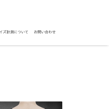
イズ計測について
お問い合わせ