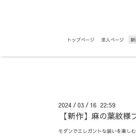
トップページ
求人ページ
新
2024
03
16 22:59
/
/
【新作】麻の葉紋様
モダンでエレガントな装いを楽しむ