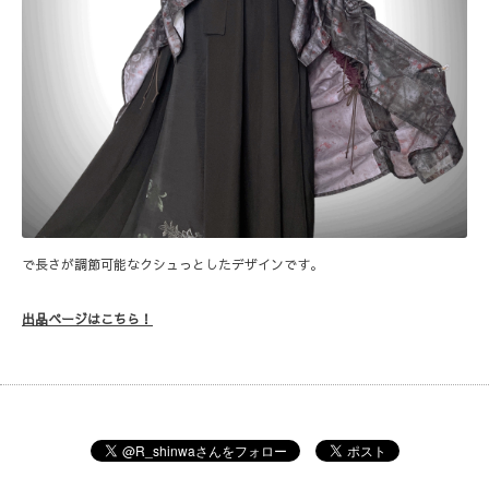
で長さが調節可能なクシュっとしたデザインです。
出品ページはこちら！