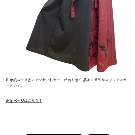
印象的なラメ赤のアクセントカラーが目を惹く 品よく華やかなフレアスカ
ートです。
出品ページはこちら！