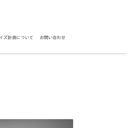
イズ計測について
お問い合わせ