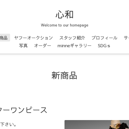
心和
Welcome to our homepage
商品
ヤフーオークション
スタッフ紹介
プロフィール
サ
写真
オーダー
minneギャラリー
SDGｓ
新商品
ターワンピース
下さい。