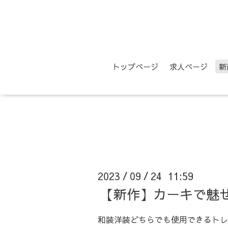
トップページ
求人ページ
新
2023
09
24 11:59
/
/
【新作】カーキで魅せ
和装洋装どちらでも使用できるトレ