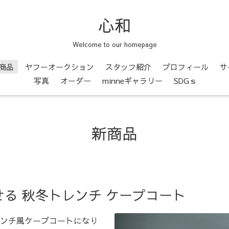
心和
Welcome to our homepage
商品
ヤフーオークション
スタッフ紹介
プロフィール
サ
写真
オーダー
minneギャラリー
SDGｓ
新商品
る 秋冬トレンチ ケープコート
ンチ風ケープコートになり