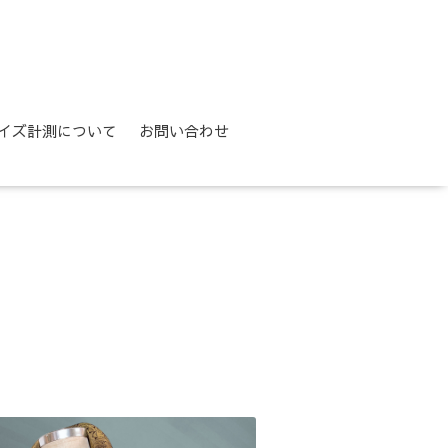
イズ計測について
お問い合わせ