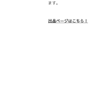
ます。
出品ページはこちら！