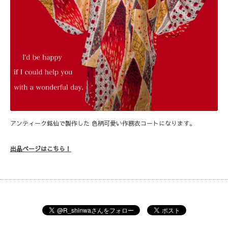
アンティーク銘仙で製作した 色柄可愛い作務衣コートになります。
出品ページはこちら！