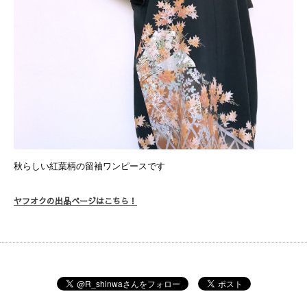
秋らしい紅葉柄の留袖ワンピースです
ヤフオクの出品ページはこちら！