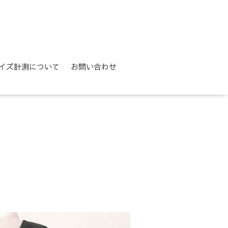
イズ計測について
お問い合わせ