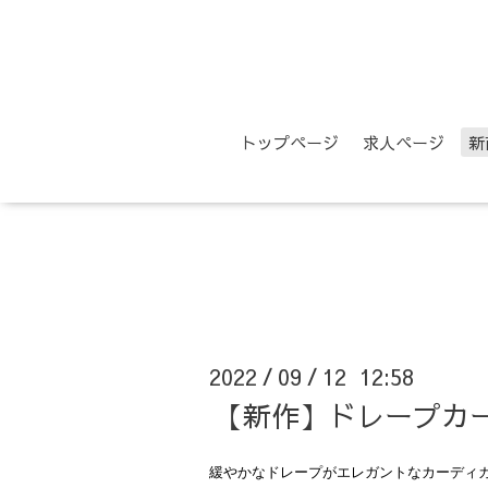
トップページ
求人ページ
新
2022
09
12 12:58
/
/
【新作】ドレープカ
緩やかなドレープがエレガントなカーディ