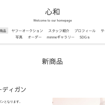
心和
Welcome to our homepage
商品
ヤフーオークション
スタッフ紹介
プロフィール
サ
写真
オーダー
minneギャラリー
SDGｓ
新商品
ーディガン
ガンとなります。