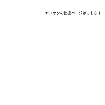
ヤフオクの出品ページはこちら！