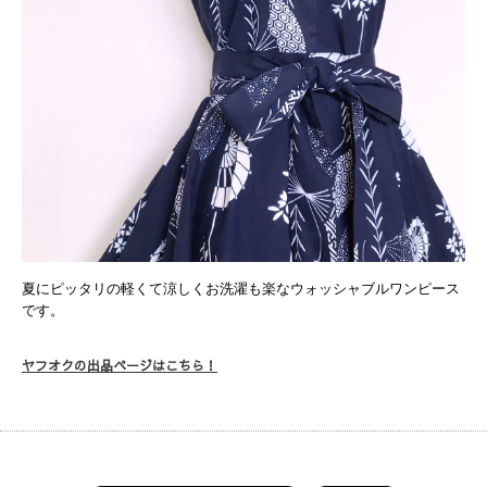
夏にピッタリの軽くて涼しくお洗濯も楽なウォッシャブルワンピース
です。
ヤフオクの出品ページはこちら！