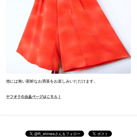
他には無い新鮮なお洒落をお楽しみいただけます。
ヤフオクの出品ページはこちら！