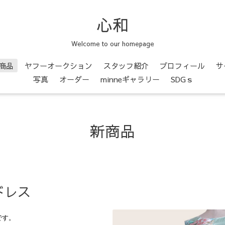
心和
Welcome to our homepage
商品
ヤフーオークション
スタッフ紹介
プロフィール
サ
写真
オーダー
minneギャラリー
SDGｓ
新商品
ドレス
です。