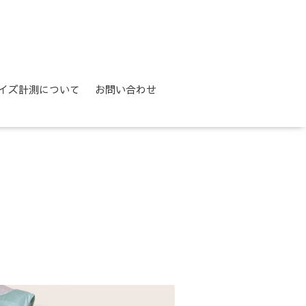
イズ計測について
お問い合わせ