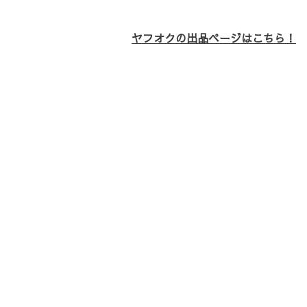
ヤフオクの出品ページはこちら！