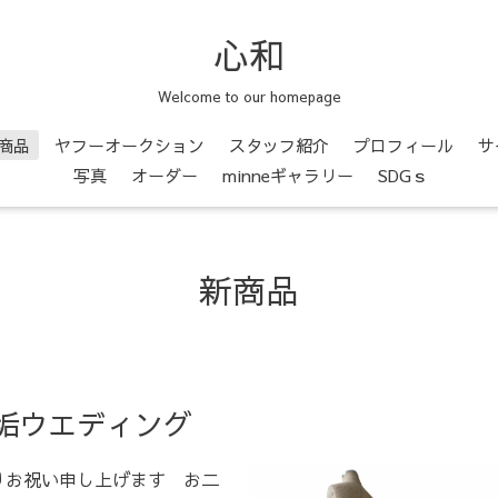
心和
Welcome to our homepage
商品
ヤフーオークション
スタッフ紹介
プロフィール
サ
写真
オーダー
minneギャラリー
SDGｓ
新商品
垢ウエディング
りお祝い申し上げます お二