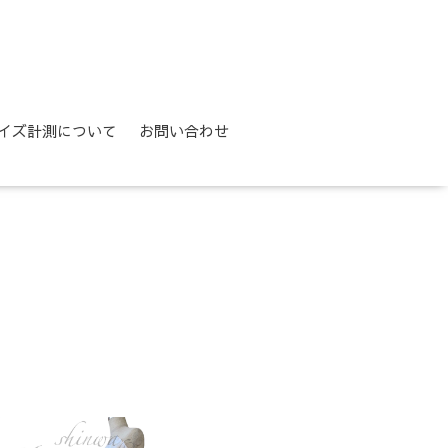
イズ計測について
お問い合わせ