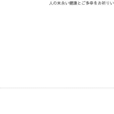
人の末永い健康とご多幸をお祈りい