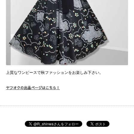
上質なワンピースで秋ファッションをお楽しみ下さい。
ヤフオクの出品ページはこちら！