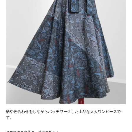
柄や色合わせをしながらパッチワークした上品な大人ワンピースで
す。