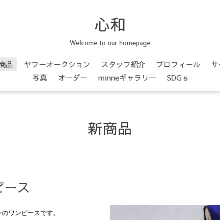
心和
Welcome to our homepage
商品
ヤフーオークション
スタッフ紹介
プロフィール
サ
写真
オーダー
minneギャラリー
SDGｓ
新商品
ピース
ンのワンピースです。