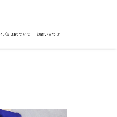
イズ計測について
お問い合わせ