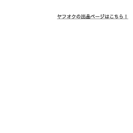
ヤフオクの出品ページはこちら！