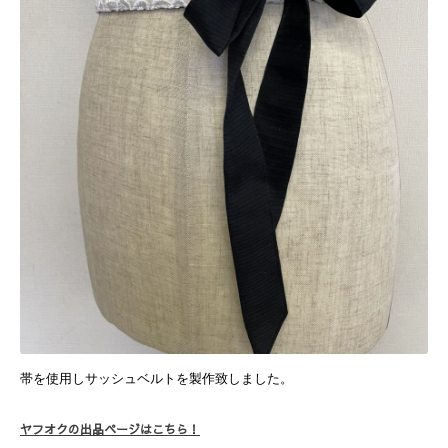
帯を使用しサッシュベルトを製作致しました。
ヤフオクの出品ページはこちら！