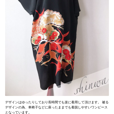
デザインはゆったりしており長時間でも楽に着用して頂けます。 被る
デザインの為、車椅子などに座ったままでも着脱しやすいワンピース
となっています。