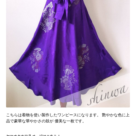
こちらは着物を使い製作したワンピースになります。 艶やかな色に上
品で豪華な華やかさの鼓が 優美な一枚です。