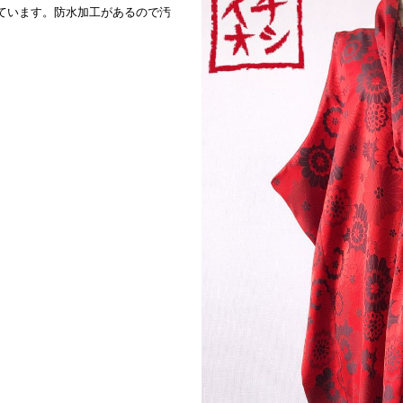
ています。防水加工があるので汚