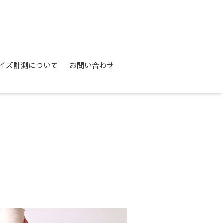
イズ計測について
お問い合わせ