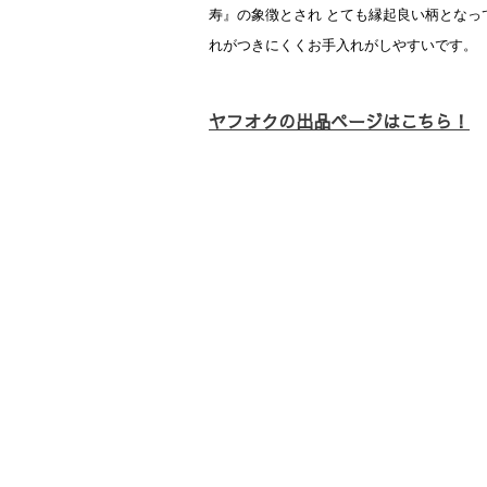
寿』の象徴とされ とても縁起良い柄となっ
れがつきにくくお手入れがしやすいです。
ヤフオクの出品ページはこちら！