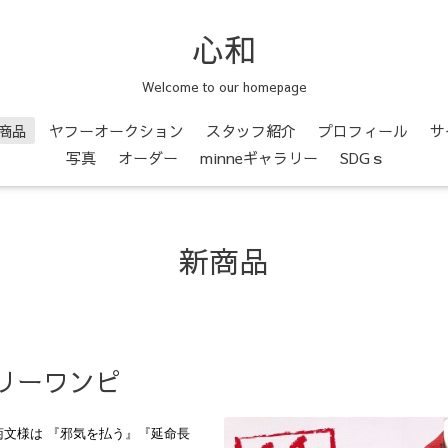
心和
Welcome to our homepage
商品
ヤフーオークション
スタッフ紹介
プロフィール
サ
写真
オーダー
minneギャラリー
SDGｓ
新商品
リーワンピ
文様は 『邪気を払う』『延命長