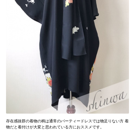
存在感抜群の着物の柄は通常のパーティードレスでは物足りない方 着
物だと着付けが大変と思われている方におススメです。