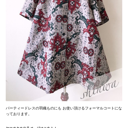
パーティードレスの羽織ものにも お使い頂けるフォーマルコートにな
っております。