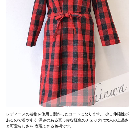
レディースの着物を使用し製作したコートになります。 少し伸縮性が
あるので着やすく 深みのある真っ赤な紅色のチェックは大人の上品さ
と可愛らしさを 表現できる色柄です。