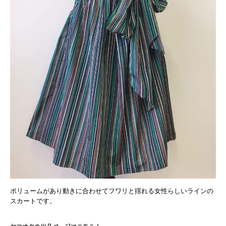
ボリュームがあり動きに合わせてフワリと揺れる女性らしいラインの
スカートです。