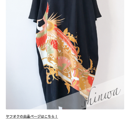
ヤフオクの出品ページはこちら！