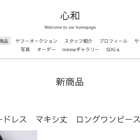
心和
Welcome to our homepage
商品
ヤフーオークション
スタッフ紹介
プロフィール
サ
写真
オーダー
minneギャラリー
SDGｓ
新商品
ードレス マキシ丈 ロングワンピー