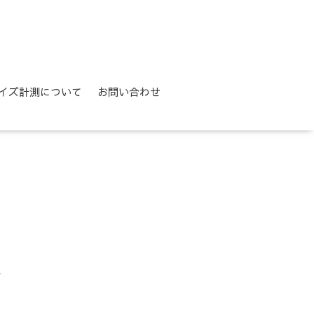
イズ計測について
お問い合わせ
ス