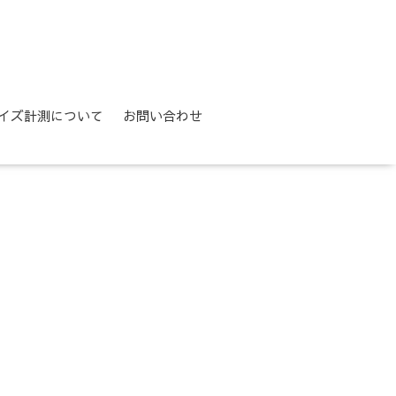
イズ計測について
お問い合わせ