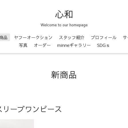
心和
Welcome to our homepage
商品
ヤフーオークション
スタッフ紹介
プロフィール
サ
写真
オーダー
minneギャラリー
SDGｓ
新商品
スリーブワンピース