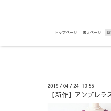
トップページ
求人ページ
新
2019
04
24 10:55
/
/
【新作】アンブレラ